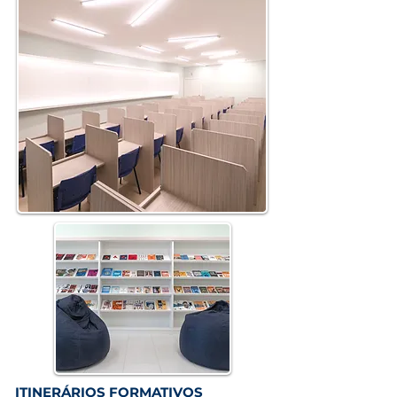
ITINERÁRIOS FORMATIVOS