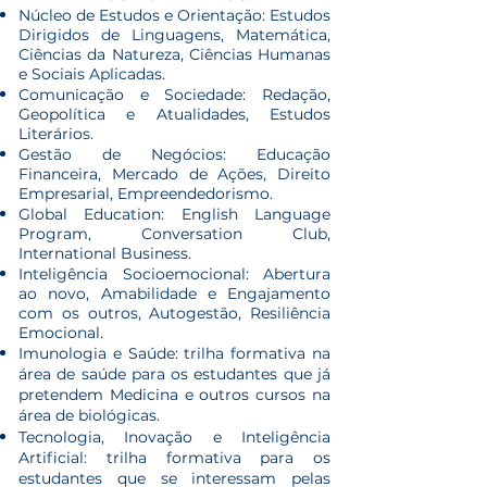
Núcleo de Estudos e Orientação: Estudos
Dirigidos de Linguagens, Matemática,
Ciências da Natureza, Ciências Humanas
e Sociais Aplicadas.
Comunicação e Sociedade: Redação,
Geopolítica e Atualidades, Estudos
Literários.
Gestão de Negócios: Educação
Financeira, Mercado de Ações, Direito
Empresarial, Empreendedorismo.
Global Education: English Language
Program, Conversation Club,
International Business.
Inteligência Socioemocional: Abertura
ao novo, Amabilidade e Engajamento
com os outros, Autogestão, Resiliência
Emocional.
Imunologia e Saúde: trilha formativa na
área de saúde para os estudantes que já
pretendem Medicina e outros cursos na
área de biológicas.
Tecnologia, Inovação e Inteligência
Artificial: trilha formativa para os
estudantes que se interessam pelas