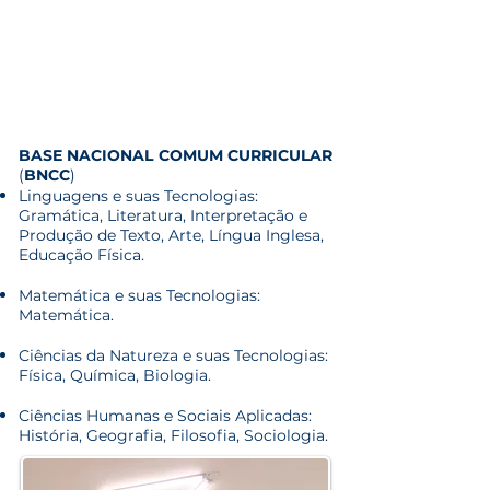
BASE NACIONAL COMUM CURRICULAR
(
BNCC
)
Linguagens e suas Tecnologias:
Gramática, Literatura, Interpretação e
Produção de Texto, Arte, Língua Inglesa,
Educação Física.
Matemática e suas Tecnologias:
Matemática.
Ciências da Natureza e suas Tecnologias:
Física, Química, Biologia.
Ciências Humanas e Sociais Aplicadas:
História, Geografia, Filosofia, Sociologia.